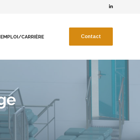
Contact
EMPLOI/CARRIÈRE
age