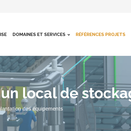
ISE
DOMAINES ET SERVICES
RÉFÉRENCES PROJETS
'un local de stock
plantation des équipements